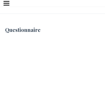
Questionnaire